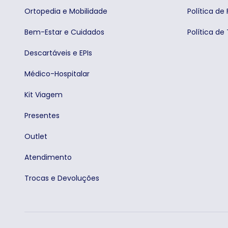
Ortopedia e Mobilidade
Política de 
Bem-Estar e Cuidados
Política de
Descartáveis e EPIs
Médico-Hospitalar
Kit Viagem
Presentes
Outlet
Atendimento
Trocas e Devoluções