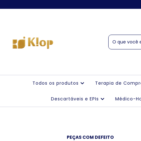
Todos os produtos
Terapia de Comp
Descartáveis e EPIs
Médico-Ho
PEÇAS COM DEFEITO