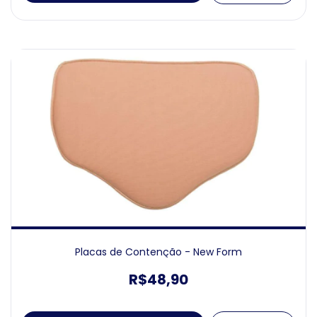
Placas de Contenção - New Form
R$48,90