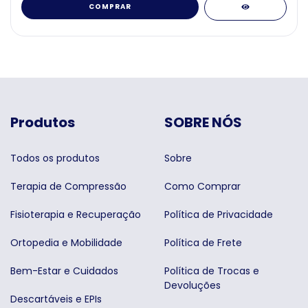
COMPRAR
Produtos
SOBRE NÓS
Todos os produtos
Sobre
Terapia de Compressão
Como Comprar
Fisioterapia e Recuperação
Política de Privacidade
Ortopedia e Mobilidade
Política de Frete
Bem-Estar e Cuidados
Política de Trocas e
Devoluções
Descartáveis e EPIs