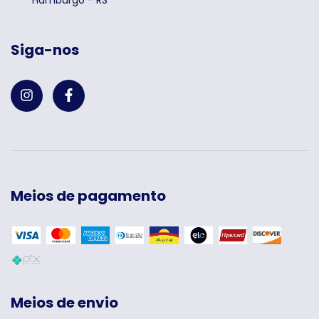
Hamburgo - RS
Siga-nos
Meios de pagamento
Meios de envio