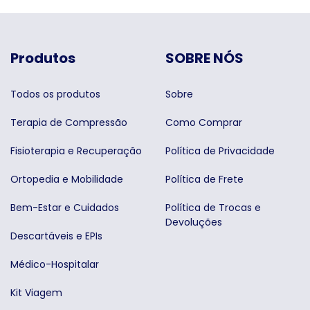
Produtos
SOBRE NÓS
Todos os produtos
Sobre
Terapia de Compressão
Como Comprar
Fisioterapia e Recuperação
Política de Privacidade
Ortopedia e Mobilidade
Política de Frete
Bem-Estar e Cuidados
Política de Trocas e
Devoluções
Descartáveis e EPIs
Médico-Hospitalar
Kit Viagem