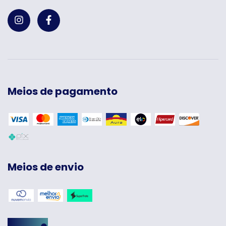
Meios de pagamento
Meios de envio