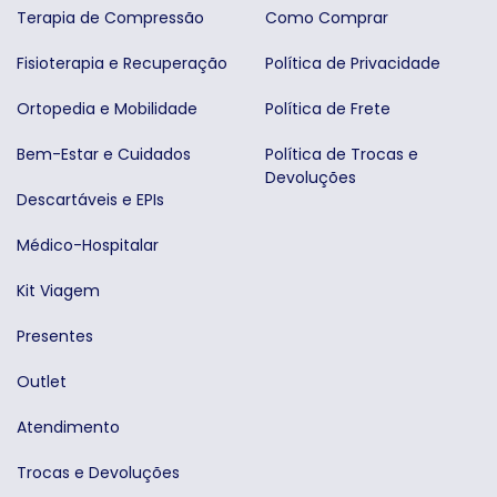
Terapia de Compressão
Como Comprar
Fisioterapia e Recuperação
Política de Privacidade
Ortopedia e Mobilidade
Política de Frete
Bem-Estar e Cuidados
Política de Trocas e
Devoluções
Descartáveis e EPIs
Médico-Hospitalar
Kit Viagem
Presentes
Outlet
Atendimento
Trocas e Devoluções