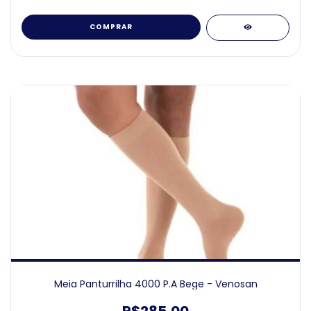
COMPRAR
Meia Panturrilha 4000 P.A Bege - Venosan