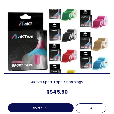
AKtive Sport Tape Kinesiology
R$45,90
COMPRAR