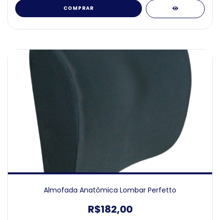
COMPRAR
Almofada Anatômica Lombar Perfetto
R$182,00