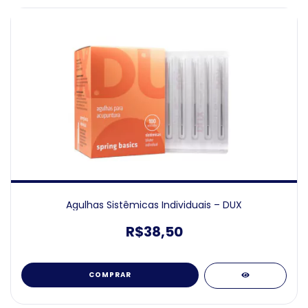
Agulhas Sistêmicas Individuais – DUX
R$38,50
COMPRAR