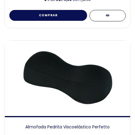
COMPRAR
Almofada Pedrita Viscoelástico Perfetto