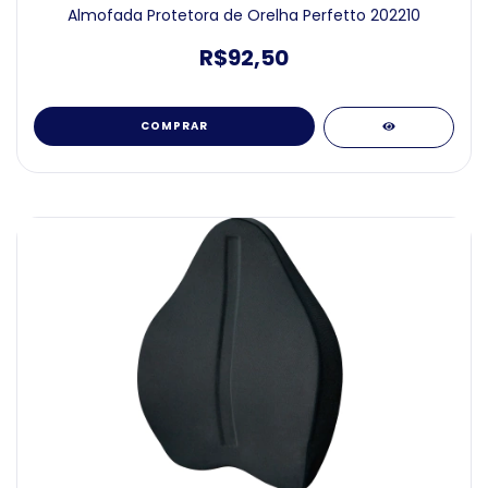
Almofada Protetora de Orelha Perfetto 202210
R$92,50
COMPRAR