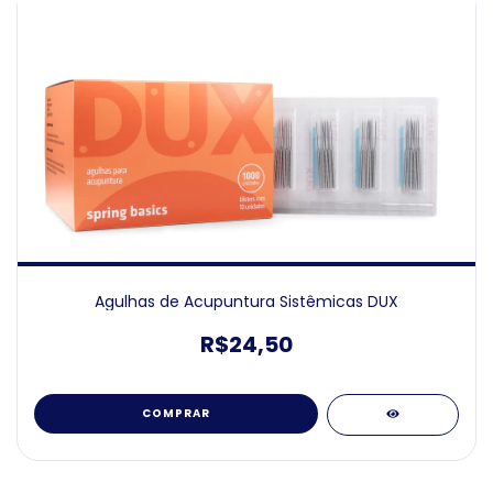
Agulhas de Acupuntura Sistêmicas DUX
R$24,50
COMPRAR