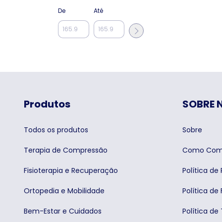
De
Até
Produtos
SOBRE 
Todos os produtos
Sobre
Terapia de Compressão
Como Com
Fisioterapia e Recuperação
Política de
Ortopedia e Mobilidade
Política de 
Bem-Estar e Cuidados
Política de