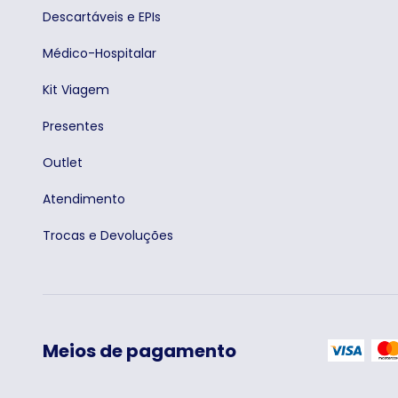
Descartáveis e EPIs
Médico-Hospitalar
Kit Viagem
Presentes
Outlet
Atendimento
Trocas e Devoluções
Meios de pagamento