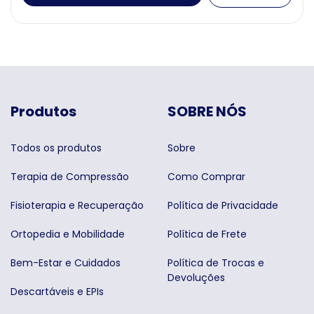
Produtos
SOBRE NÓS
Todos os produtos
Sobre
Terapia de Compressão
Como Comprar
Fisioterapia e Recuperação
Política de Privacidade
Ortopedia e Mobilidade
Política de Frete
Bem-Estar e Cuidados
Política de Trocas e
Devoluções
Descartáveis e EPIs