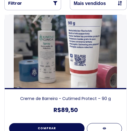
Filtrar
Creme de Barreira - Cutimed Protect – 90 g
R$89,50