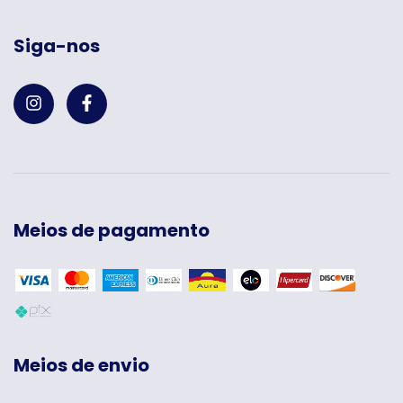
Siga-nos
Meios de pagamento
Meios de envio