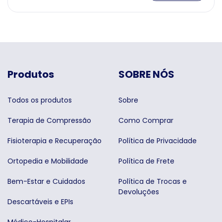
Produtos
SOBRE NÓS
Todos os produtos
Sobre
Terapia de Compressão
Como Comprar
Fisioterapia e Recuperação
Política de Privacidade
Ortopedia e Mobilidade
Política de Frete
Bem-Estar e Cuidados
Política de Trocas e
Devoluções
Descartáveis e EPIs
Médico-Hospitalar