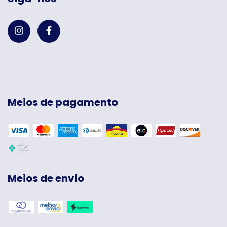
Meios de pagamento
Meios de envio