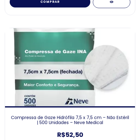
COMPRAR
Compressa de Gaze Hidrófila 7,5 x 7,5 cm – Não Estéril
| 500 Unidades – Neve Medical
R$52,50