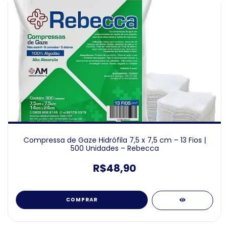
Compressa de Gaze Hidrófila 7,5 x 7,5 cm – 13 Fios |
500 Unidades – Rebecca
R$48,90
COMPRAR