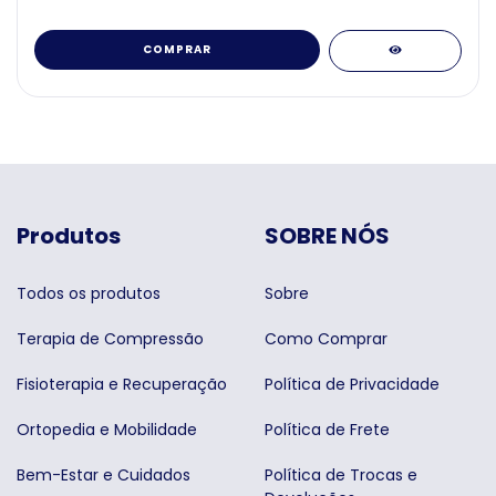
COMPRAR
Produtos
SOBRE NÓS
Todos os produtos
Sobre
Terapia de Compressão
Como Comprar
Fisioterapia e Recuperação
Política de Privacidade
Ortopedia e Mobilidade
Política de Frete
Bem-Estar e Cuidados
Política de Trocas e