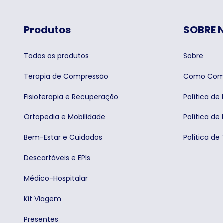
Produtos
SOBRE 
Todos os produtos
Sobre
Terapia de Compressão
Como Com
Fisioterapia e Recuperação
Política de
Ortopedia e Mobilidade
Política de 
Bem-Estar e Cuidados
Política de
Descartáveis e EPIs
Médico-Hospitalar
Kit Viagem
Presentes